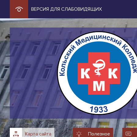
ВЕРСИЯ ДЛЯ СЛАБОВИДЯЩИХ
Карта сайта
Полезное