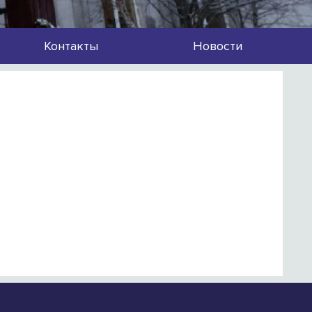
Контакты
Новости