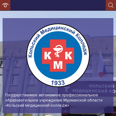
Государственное автономное профессиональное
образовательное учреждение Мурманской области
«Кольский медицинский колледж»