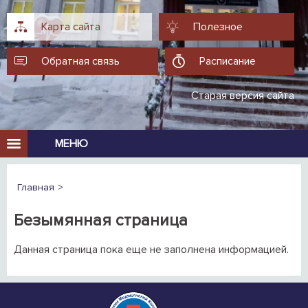
Карта сайта
Полезное
Обратная связь
Расписание
Старая версия сайта
МЕНЮ
Главная
Безымянная страница
Данная страница пока еще не заполнена информацией.