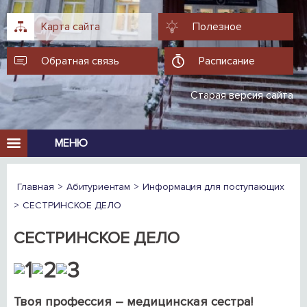
Карта сайта
Полезное
Обратная связь
Расписание
Старая версия сайта
МЕНЮ
Главная
Абитуриентам
Информация для поступающих
СЕСТРИНСКОЕ ДЕЛО
СЕСТРИНСКОЕ ДЕЛО
Твоя профессия – медицинская сестра!