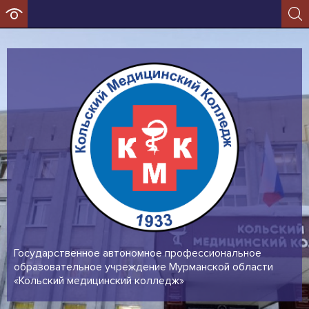
Государственное автономное профессиональное
образовательное учреждение Мурманской области
«Кольский медицинский колледж»