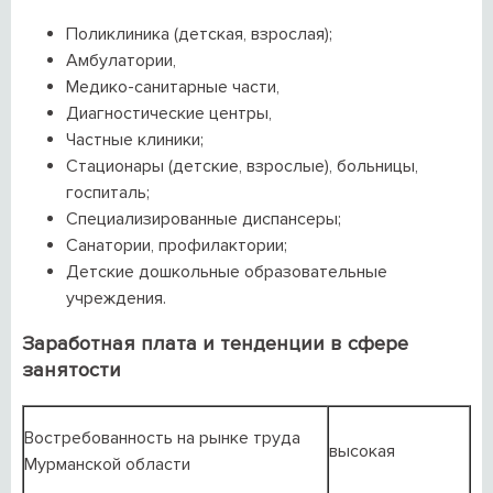
Поликлиника (детская, взрослая);
Амбулатории,
Медико-санитарные части,
Диагностические центры,
Частные клиники;
Стационары (детские, взрослые), больницы,
госпиталь;
Специализированные диспансеры;
Санатории, профилактории;
Детские дошкольные образовательные
учреждения.
Заработная плата и тенденции в сфере
занятости
Востребованность на рынке труда
высокая
Мурманской области