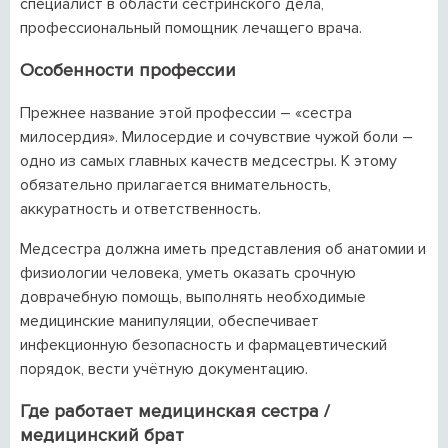
специалист в области сестринского дела,
профессиональный помощник лечащего врача.
Особенности профессии
Прежнее название этой профессии – «сестра
милосердия». Милосердие и сочувствие чужой боли –
одно из самых главных качеств медсестры. К этому
обязательно прилагается внимательность,
аккуратность и ответственность.
Медсестра должна иметь представления об анатомии и
физиологии человека, уметь оказать срочную
доврачебную помощь, выполнять необходимые
медицинские манипуляции, обеспечивает
инфекционную безопасность и фармацевтический
порядок, вести учётную документацию.
Где работает медицинская сестра /
медицинский брат