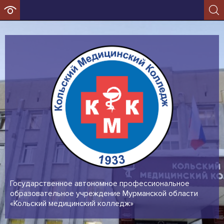
Государственное автономное профессиональное
образовательное учреждение Мурманской области
«Кольский медицинский колледж»