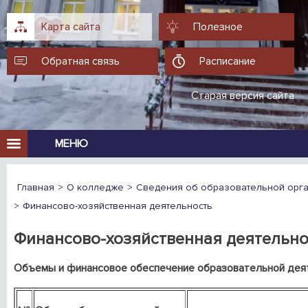
Карта сайта
Полезное
Обратная связь
Расписание
Старая версия сайта
МЕНЮ
Главная
О колледже
Сведения об образовательной орг
Финансово-хозяйственная деятельность
Финансово-хозяйственная деятельно
Объемы и финансовое обеспечение образовательной дея