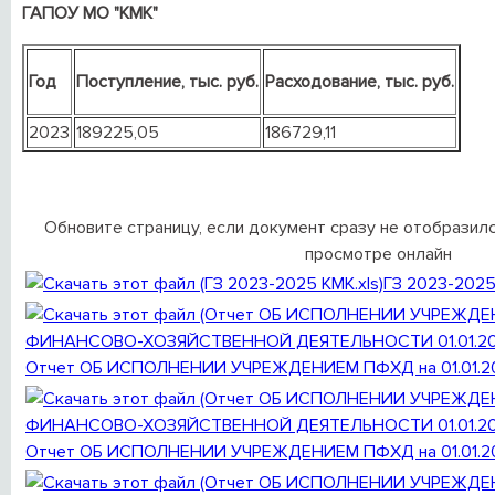
ГАПОУ МО "КМК"
Год
Поступление, тыс. руб.
Расходование, тыс. руб.
2023
189225,05
186729,11
Обновите страницу, если документ сразу не отобразилс
просмотре онлайн
ГЗ 2023-202
Отчет ОБ ИСПОЛНЕНИИ УЧРЕЖДЕНИЕМ ПФХД на 01.01.202
Отчет ОБ ИСПОЛНЕНИИ УЧРЕЖДЕНИЕМ ПФХД на 01.01.20