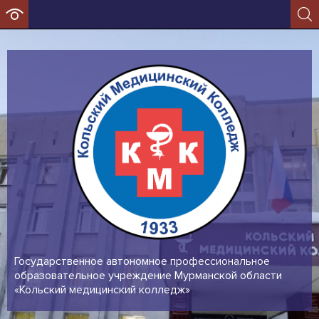
Государственное автономное профессиональное
образовательное учреждение Мурманской области
«Кольский медицинский колледж»