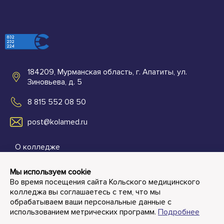
184209, Мурманская область, г. Апатиты, ул.
Зиновьева, д. 5
8 815 552 08 50
post@kolamed.ru
О колледже
Абитуриентам
Мы используем cookie
Во время посещения сайта Кольского медицинского
Студенту и преподавателю
колледжа вы соглашаетесь с тем, что мы
обрабатываем ваши персональные данные с
Контакты
использованием метрических программ.
Подробнее