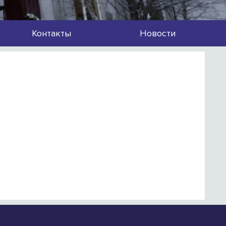
Контакты
Новости