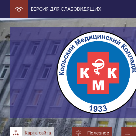
ВЕРСИЯ ДЛЯ СЛАБОВИДЯЩИХ
Карта сайта
Полезное