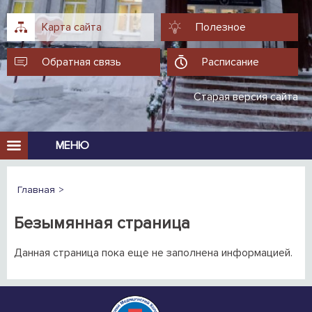
Карта сайта
Полезное
Обратная связь
Расписание
Старая версия сайта
МЕНЮ
Главная
Безымянная страница
Данная страница пока еще не заполнена информацией.