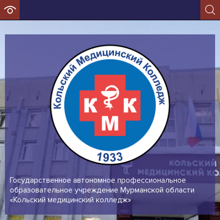
Государственное автономное профессиональное
образовательное учреждение Мурманской области
«Кольский медицинский колледж»