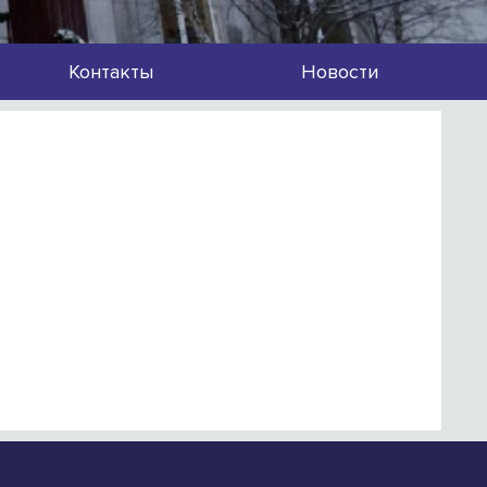
Контакты
Новости