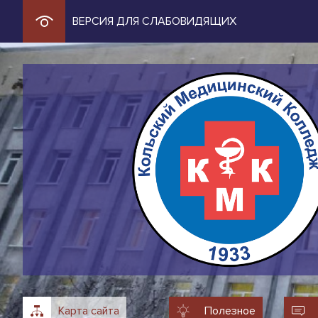
ВЕРСИЯ ДЛЯ СЛАБОВИДЯЩИХ
Карта сайта
Полезное