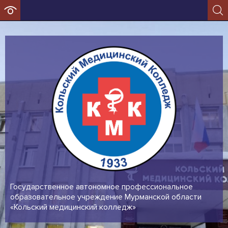
Государственное автономное профессиональное
образовательное учреждение Мурманской области
«Кольский медицинский колледж»