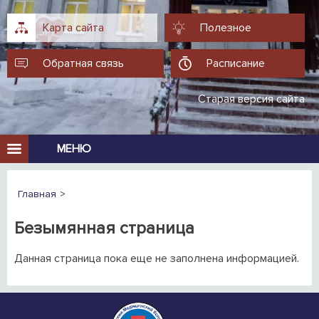
Карта сайта
Полезное
Обратная связь
Расписание
Старая версия сайта
МЕНЮ
Главная
Безымянная страница
Данная страница пока еще не заполнена информацией.