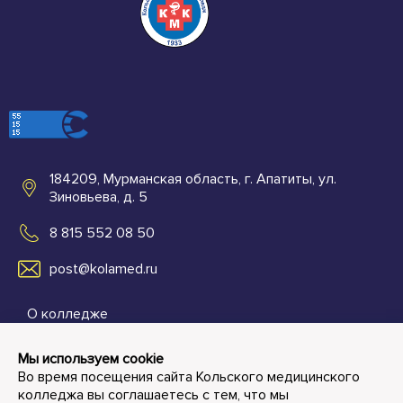
184209, Мурманская область, г. Апатиты, ул.
Зиновьева, д. 5
8 815 552 08 50
post@kolamed.ru
О колледже
Абитуриентам
Мы используем cookie
Во время посещения сайта Кольского медицинского
Студенту и преподавателю
колледжа вы соглашаетесь с тем, что мы