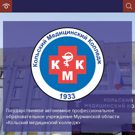
Государственное автономное профессиональное
образовательное учреждение Мурманской области
«Кольский медицинский колледж»