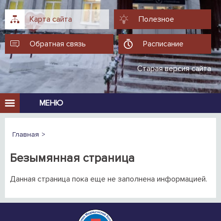
Карта сайта
Полезное
Обратная связь
Расписание
Старая версия сайта
МЕНЮ
Главная
Безымянная страница
Данная страница пока еще не заполнена информацией.