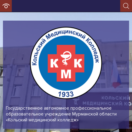
Государственное автономное профессиональное
образовательное учреждение Мурманской области
«Кольский медицинский колледж»