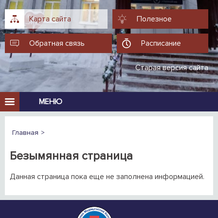
Карта сайта
Полезное
Обратная связь
Расписание
Старая версия сайта
МЕНЮ
Главная
Безымянная страница
Данная страница пока еще не заполнена информацией.