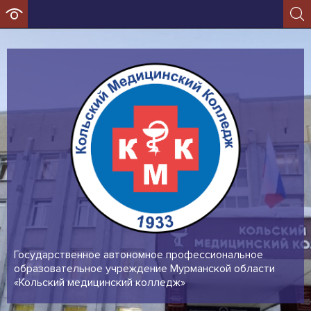
Государственное автономное профессиональное
образовательное учреждение Мурманской области
«Кольский медицинский колледж»