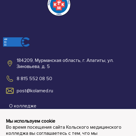
184209, Мурманская область, г. Апатиты, ул.
Зиновьева, д. 5
8 815 552 08 50
post@kolamed.ru
О колледже
Абитуриентам
Мы используем cookie
Во время посещения сайта Кольского медицинского
Студенту и преподавателю
колледжа вы соглашаетесь с тем, что мы