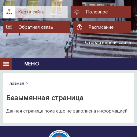
Карта сайта
Полезное
Обратная связь
Расписание
Старая версия сайта
МЕНЮ
Главная
Безымянная страница
Данная страница пока еще не заполнена информацией.