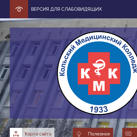
ВЕРСИЯ ДЛЯ СЛАБОВИДЯЩИХ
Карта сайта
Полезное