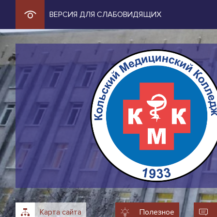
ВЕРСИЯ ДЛЯ СЛАБОВИДЯЩИХ
Карта сайта
Полезное