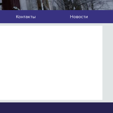
Контакты
Новости